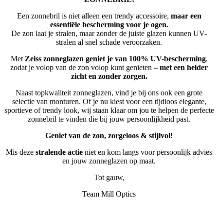
Een zonnebril is niet alleen een trendy accessoire,
maar een
essentiële bescherming voor je ogen.
De zon laat je stralen, maar zonder de juiste glazen kunnen UV-
stralen al snel schade veroorzaken.
Met
Zeiss zonneglazen geniet je van 100% UV-bescherming
,
zodat je volop van de zon volop kunt genieten –
met een helder
zicht en zonder zorgen.
Naast topkwaliteit zonneglazen, vind je bij ons ook een grote
selectie van monturen. Of je nu kiest voor een tijdloos elegante,
sportieve of trendy look, wij staan klaar om jou te helpen de perfecte
zonnebril te vinden die bij jouw persoonlijkheid past.
Geniet van de zon, zorgeloos & stijlvol!
Mis deze
stralende actie
niet en kom langs voor persoonlijk advies
en jouw zonneglazen op maat.
Tot gauw,
Team Mill Optics