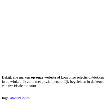
Bekijk alle merken
op onze website
of kom onze selectie ontdekken
in de winkel. Ik zal u met plezier persoonlijk begeleiden in de keuze
van uw ideale montuur.
Inge
@Mill'Optics