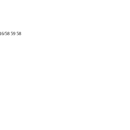
16/58 59 58