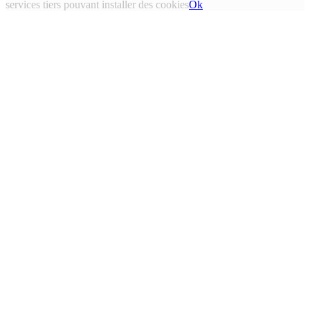
services tiers pouvant installer des cookies
Ok